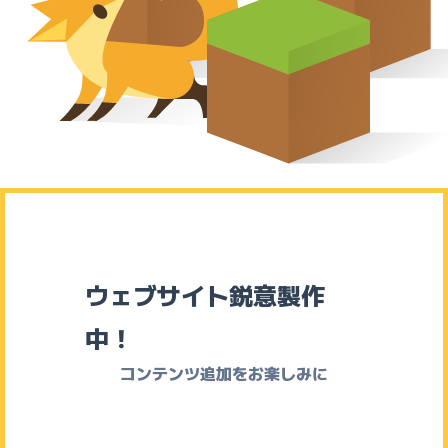
ウェブサイト鋭意製作
中！
コンテンツ追加をお楽しみに